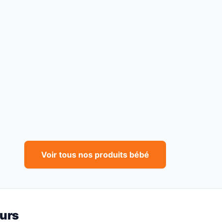
Voir tous nos produits bébé
ours