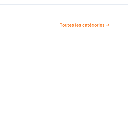
Toutes les catégories →