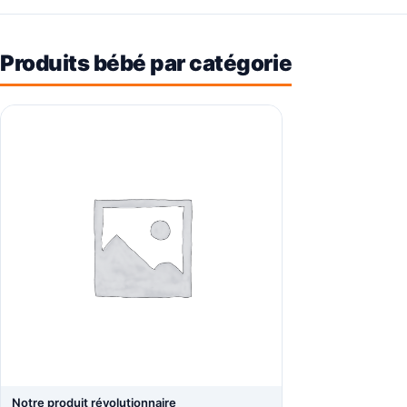
Produits bébé par catégorie
Notre produit révolutionnaire