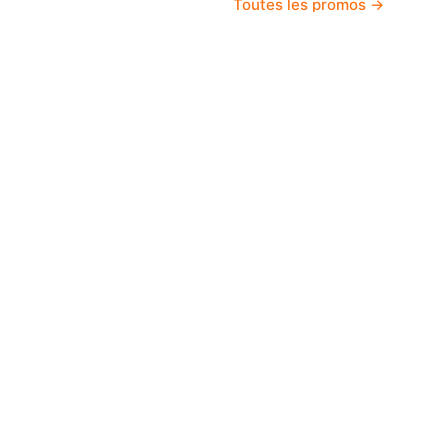
Toutes les promos →