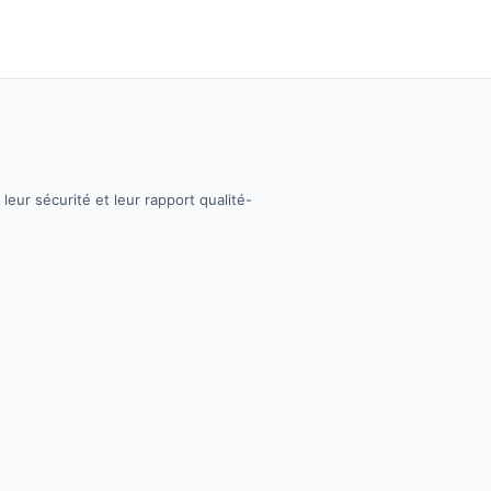
 leur sécurité et leur rapport qualité-