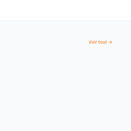
Voir tout →