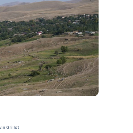
vin Grillot