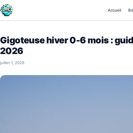
Accueil
Bo
Gigoteuse hiver 0-6 mois : gui
2026
juillet 1, 2026