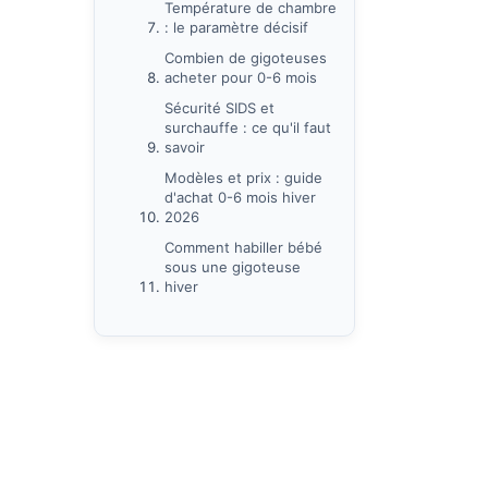
Température de chambre
: le paramètre décisif
Combien de gigoteuses
acheter pour 0-6 mois
Sécurité SIDS et
surchauffe : ce qu'il faut
savoir
Modèles et prix : guide
d'achat 0-6 mois hiver
2026
Comment habiller bébé
sous une gigoteuse
hiver