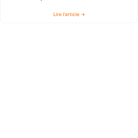
Lire l'article →