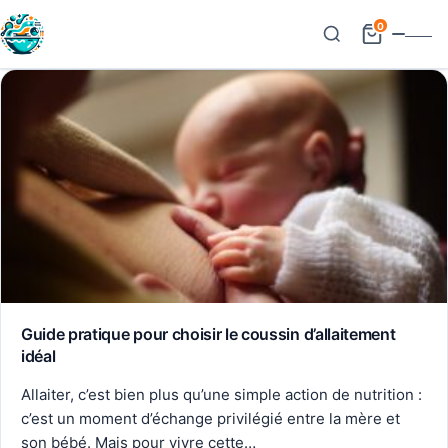
0
Guide pratique pour choisir le coussin d’allaitement
idéal
Allaiter, c’est bien plus qu’une simple action de nutrition :
c’est un moment d’échange privilégié entre la mère et
son bébé. Mais pour vivre cette…